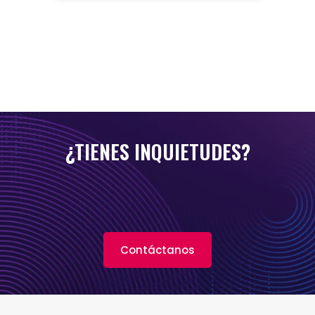
¿TIENES INQUIETUDES?
Contáctanos