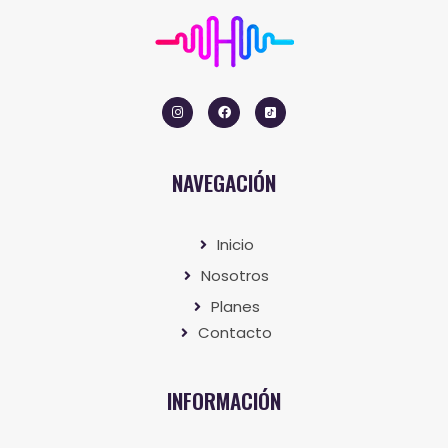
NAVEGACIÓN
Inicio
Nosotros
Planes
Contacto
INFORMACIÓN