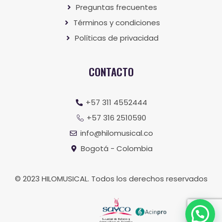
Preguntas frecuentes
Términos y condiciones
Políticas de privacidad
CONTACTO
+57 311 4552444
+57 316 2510590
info@hilomusical.co
Bogotá - Colombia
© 2023 HILOMUSICAL. Todos los derechos reservados