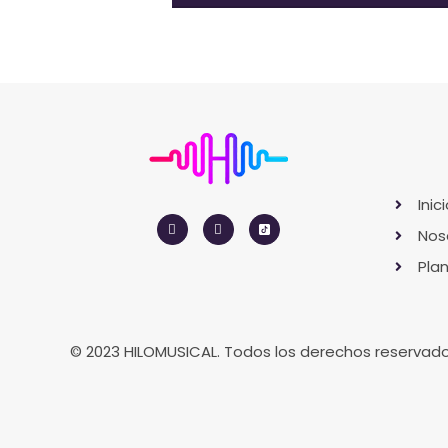
Inic
Nos
Pla
© 2023 HILOMUSICAL. Todos los derechos reservad