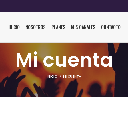
INICIO
NOSOTROS
PLANES
MIS CANALES
CONTACTO
Mi cuenta
INICIO
MI CUENTA