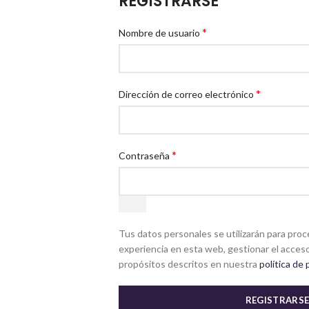
REGISTRARSE
*
Nombre de usuario
*
Dirección de correo electrónico
*
Contraseña
Tus datos personales se utilizarán para proc
experiencia en esta web, gestionar el acceso
propósitos descritos en nuestra
política de 
REGISTRARS