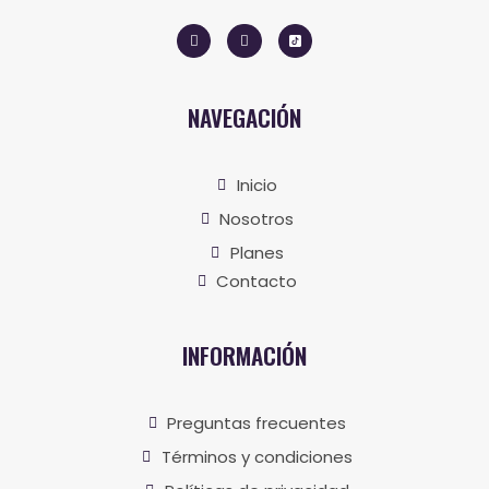
NAVEGACIÓN
Inicio
Nosotros
Planes
Contacto
INFORMACIÓN
Preguntas frecuentes
Términos y condiciones