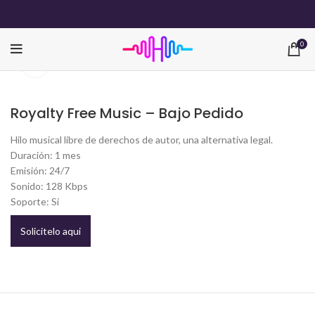
0
Click para agrandar
Royalty Free Music – Bajo Pedido
Hilo musical libre de derechos de autor, una alternativa legal.
Duración: 1 mes
Emisión: 24/7
Sonido: 128 Kbps
Soporte: Si
Solicitelo aqui