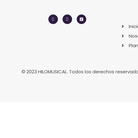
Inic
Nos
Pla
© 2023 HILOMUSICAL. Todos los derechos reservad