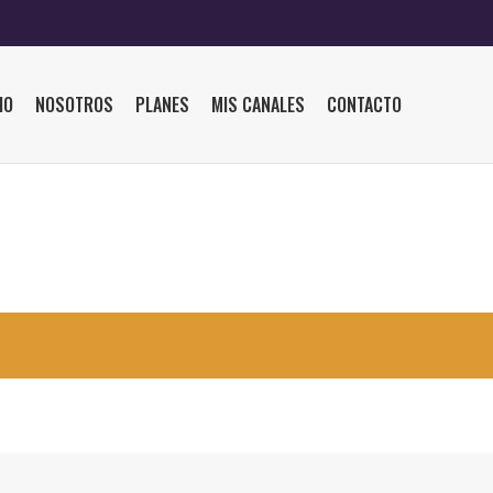
IO
NOSOTROS
PLANES
MIS CANALES
CONTACTO