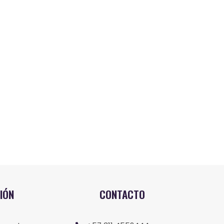
IÓN
CONTACTO