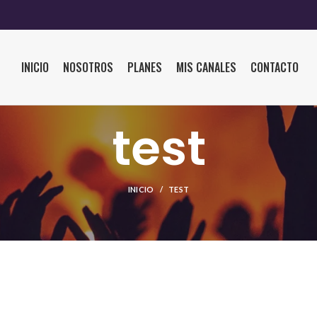
INICIO
NOSOTROS
PLANES
MIS CANALES
CONTACTO
test
INICIO
TEST