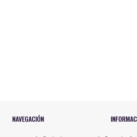
NAVEGACIÓN
INFORMAC