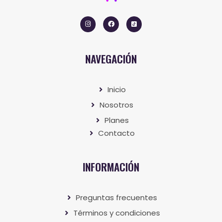
NAVEGACIÓN
Inicio
Nosotros
Planes
Contacto
INFORMACIÓN
Preguntas frecuentes
Términos y condiciones