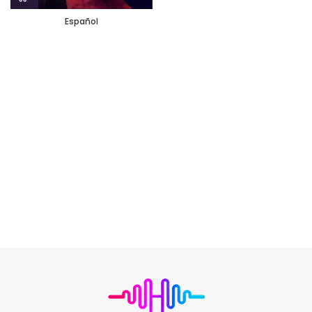
Español